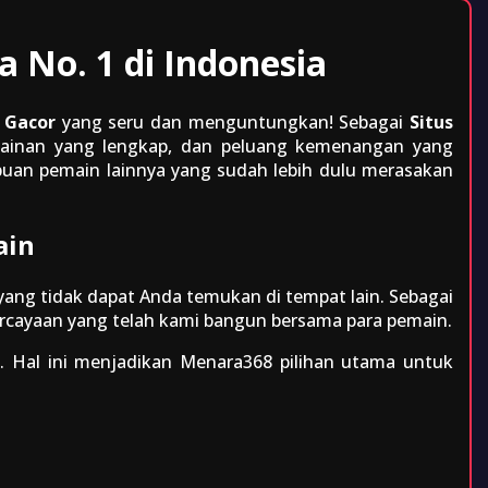
 No. 1 di Indonesia
 Gacor
yang seru dan menguntungkan! Sebagai
Situs
rmainan yang lengkap, dan peluang kemenangan yang
uan pemain lainnya yang sudah lebih dulu merasakan
ain
ang tidak dapat Anda temukan di tempat lain. Sebagai
ercayaan yang telah kami bangun bersama para pemain.
 Hal ini menjadikan Menara368 pilihan utama untuk