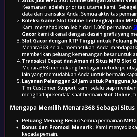
Situs Judi MPO Slot Online dengan Sistem Ke
Keamanan adalah prioritas utama kami. Sebaga
data dan transaksi Anda. Semua aktivitas permai
Koleksi Game Slot Online Terlengkap dan MPO
Kami menghadirkan lebih dari 1.000 permainan
S
Gacor
kami dikenal dengan desain grafis yang men
Slot Gacor dengan RTP Tinggi untuk Peluang 
Menara368 selalu memastikan Anda mendapat
memberikan peluang kemenangan besar untuk s
Transaksi Cepat dan Aman di Situs MPO Slot G
Menara368 mendukung berbagai metode pembayara
lain yang memudahkan Anda untuk bermain kapan
Layanan Pelanggan 24 Jam untuk Pengguna Jud
Tim Customer Support kami selalu siap memba
menghadapi kendala saat bermain
Slot Online
, 
Mengapa Memilih Menara368 Sebagai Situs 
Peluang Menang Besar:
Semua permainan
MPO 
Bonus dan Promosi Menarik:
Kami menyediakan
kepada pemain.