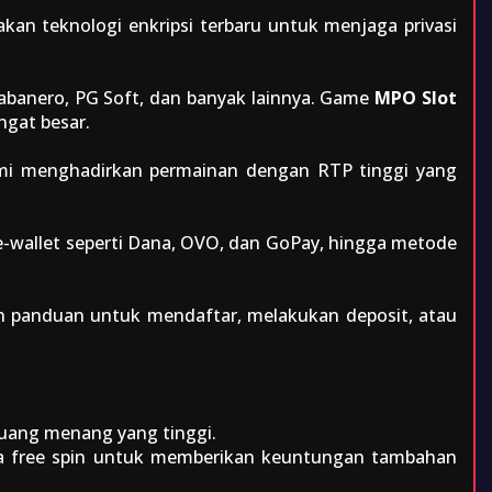
an teknologi enkripsi terbaru untuk menjaga privasi
Habanero, PG Soft, dan banyak lainnya. Game
MPO Slot
ngat besar.
mi menghadirkan permainan dengan RTP tinggi yang
-wallet seperti Dana, OVO, dan GoPay, hingga metode
 panduan untuk mendaftar, melakukan deposit, atau
uang menang yang tinggi.
ga free spin untuk memberikan keuntungan tambahan